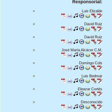
Responsorial:
Luis Elizalde
David Ruiz
David Ruiz
José María Alcácer C.M.
Domingo Cols
Luis Bedmar
Eleazar Cortés
Desconocido