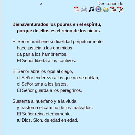
Desconocido
Bienaventurados los pobres en el espíritu,
porque de ellos es el reino de los cielos.
El Señor mantiene su fidelidad perpetuamente,
hace justicia a los oprimidos,
da pan a los hambrientos.
El Señor liberta a los cautivos.
El Señor abre los ojos al ciego,
el Señor endereza a los que ya se doblan,
el Señor ama a los justos.
El Señor guarda a los peregrinos.
Sustenta al huérfano y a la viuda
y trastorna el camino de los malvados.
El Señor reina eternamente,
tu Dios, Sion, de edad en edad.