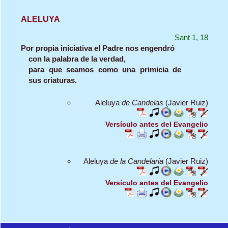
ALELUYA
Sant 1, 18
Por propia iniciativa el Padre nos engendró
con la palabra de la verdad,
para que seamos como una primicia de
sus criaturas.
Aleluya
de Candelas
(Javier Ruiz)
Versículo antes del Evangelio
Aleluya
de la Candelaria
(Javier Ruiz)
Versículo antes del Evangelio