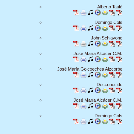
Alberto Taulé
Domingo Cols
John Schiavone
José María Alcácer C.M.
José María Goicoechea Aizcorbe
Desconocido
José María Alcácer C.M.
Domingo Cols