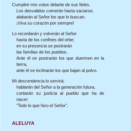
Cumpliré mis votos delante de sus fieles.
Los desvalidos comerán hasta saciarse,
alabarán al Señor los que lo buscan.
¡Viva su corazón por siempre!
Lo recordarán y volverán al Señor
hasta de los confines del orbe;
en su presencia se postrarán
las familias de los pueblos.
Ante él se postrarán los que duermen en la
tierra,
ante él se inclinarán los que bajan al polvo.
Mi descendencia lo servirá;
hablarán del Señor a la generación futura,
contarán su justicia al pueblo que ha de
nacer:
"Todo lo que hizo el Señor".
ALELUYA