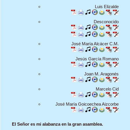
Luis Elizalde
Desconocido
José María Alcácer C.M.
Jesús García Romano
Joan M. Aragonés
Marcelo Cid
José María Goicoechea Aizcorbe
El Señor es mi alabanza en la gran asamblea.