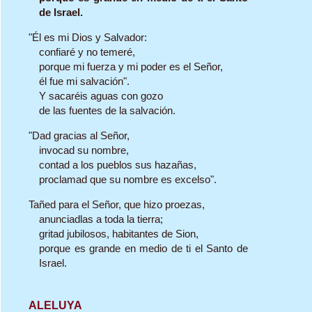
de Israel.
"Él es mi Dios y Salvador:
confiaré y no temeré,
porque mi fuerza y mi poder es el Señor,
él fue mi salvación".
Y sacaréis aguas con gozo
de las fuentes de la salvación.
"Dad gracias al Señor,
invocad su nombre,
contad a los pueblos sus hazañas,
proclamad que su nombre es excelso".
Tañed para el Señor, que hizo proezas,
anunciadlas a toda la tierra;
gritad jubilosos, habitantes de Sion,
porque es grande en medio de ti el Santo de
Israel.
ALELUYA