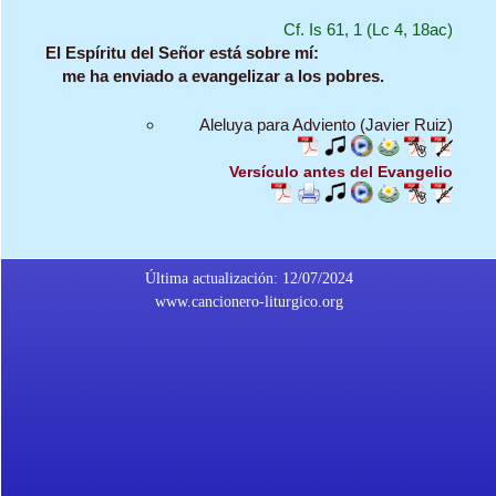
Cf. Is 61, 1 (Lc 4, 18ac)
El Espíritu del Señor está sobre mí:
me ha enviado a evangelizar a los pobres.
Aleluya para Adviento (Javier Ruiz)
Versículo antes del Evangelio
Última actualización: 12/07/2024