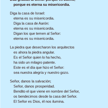
porque es eterna su misericordia.
Diga la casa de Israel:
eterna es su misericordia.
Diga la casa de Aarón:
eterna es su misericordia.
Digan los que temen al Señor:
eterna es su misericordia.
La piedra que desecharon los arquitectos
es ahora la piedra angular.
Es el Señor quien lo ha hecho,
ha sido un milagro patente.
Este es el día que hizo el Señor:
sea nuestra alegría y nuestro gozo.
Señor, danos la salvación;
Señor, danos prosperidad.
Bendito el que viene en nombre del Señor,
os bendecimos desde la casa del Señor.
El Señor es Dios, él nos ilumina.