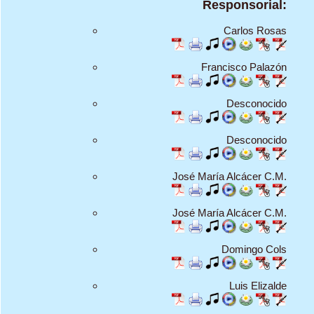
Responsorial:
Carlos Rosas
Francisco Palazón
Desconocido
Desconocido
José María Alcácer C.M.
José María Alcácer C.M.
Domingo Cols
Luis Elizalde