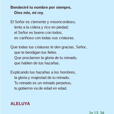
Bendeciré tu nombre por siempre,
Dios mío, mi rey.
El Señor es clemente y misericordioso,
lento a la cólera y rico en piedad;
el Señor es bueno con todos,
es cariñoso con todas sus criaturas.
Que todas tus criaturas te den gracias, Señor,
que te bendigan tus fieles.
Que proclamen la gloria de tu reinado,
que hablen de tus hazañas.
Explicando tus hazañas a los hombres,
la gloria y majestad de tu reinado.
Tu reinado es un reinado perpetuo,
tu gobierno va de edad en edad.
ALELUYA
Jn 13, 34