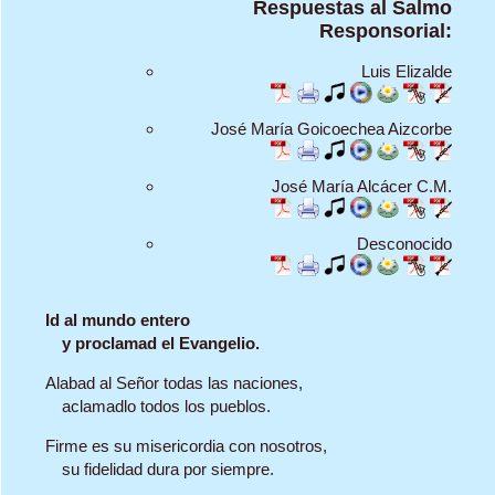
Respuestas al Salmo
Responsorial:
Luis Elizalde
José María Goicoechea Aizcorbe
José María Alcácer C.M.
Desconocido
Id al mundo entero
y proclamad el Evangelio.
Alabad al Señor todas las naciones,
aclamadlo todos los pueblos.
Firme es su misericordia con nosotros,
su fidelidad dura por siempre.