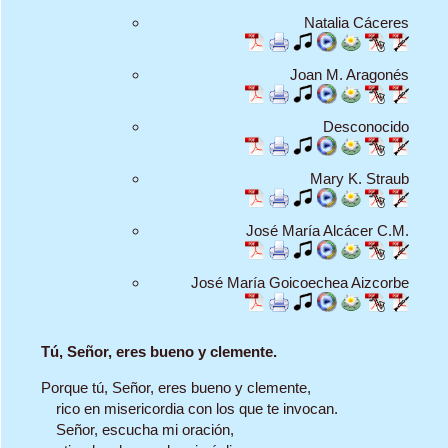
Natalia Cáceres
Joan M. Aragonés
Desconocido
Mary K. Straub
José María Alcácer C.M.
José María Goicoechea Aizcorbe
Tú, Señor, eres bueno y clemente.
Porque tú, Señor, eres bueno y clemente,
rico en misericordia con los que te invocan.
Señor, escucha mi oración,