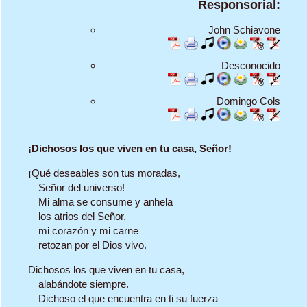
Responsorial:
John Schiavone
Desconocido
Domingo Cols
¡Dichosos los que viven en tu casa, Señor!
¡Qué deseables son tus moradas,
Señor del universo!
Mi alma se consume y anhela
los atrios del Señor,
mi corazón y mi carne
retozan por el Dios vivo.
Dichosos los que viven en tu casa,
alabándote siempre.
Dichoso el que encuentra en ti su fuerza