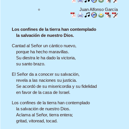
Juan Alfonso García
Los confines de la tierra han contemplado
la salvación de nuestro Dios.
Cantad al Señor un cántico nuevo,
porque ha hecho maravillas.
Su diestra le ha dado la victoria,
su santo brazo.
El Señor da a conocer su salvación,
revela a las naciones su justicia.
Se acordó de su misericordia y su fidelidad
en favor de la casa de Israel.
Los confines de la tierra han contemplado
la salvación de nuestro Dios.
Aclama al Señor, tierra entera;
gritad, vitoread, tocad.