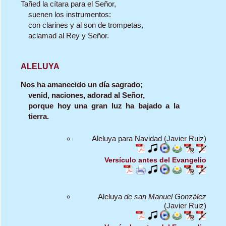
Tañed la cítara para el Señor,
suenen los instrumentos:
con clarines y al son de trompetas,
aclamad al Rey y Señor.
ALELUYA
Nos ha amanecido un día sagrado;
venid, naciones, adorad al Señor,
porque hoy una gran luz ha bajado a la
tierra.
Aleluya para Navidad (Javier Ruiz)
Versículo antes del Evangelio
Aleluya
de san Manuel González
(Javier Ruiz)