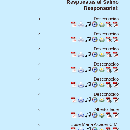
Respuestas al Salmo
Responsorial:
Desconocido
Desconocido
Desconocido
Desconocido
Desconocido
Desconocido
Alberto Taulé
José María Alcácer C.M.