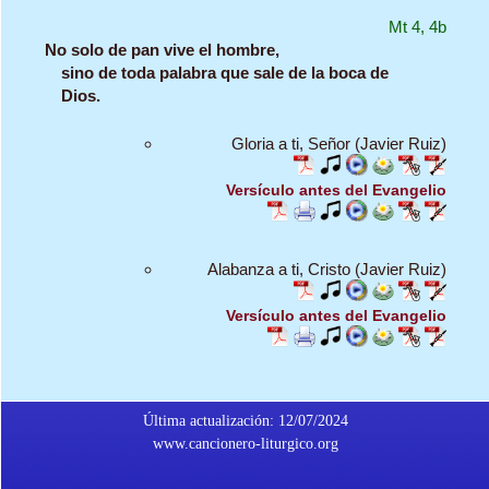
Mt 4, 4b
No solo de pan vive el hombre,
sino de toda palabra que sale de la boca de
Dios.
Gloria a ti, Señor (Javier Ruiz)
Versículo antes del Evangelio
Alabanza a ti, Cristo (Javier Ruiz)
Versículo antes del Evangelio
Última actualización: 12/07/2024