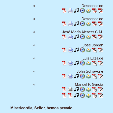
Desconocido
Desconocido
José María Alcácer C.M.
José Jordán
Luis Elizalde
John Schiavone
Manuel F. García
Misericordia, Señor, hemos pecado.