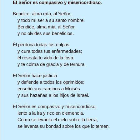
El Señor es compasivo y misericordioso.
Bendice, alma mía, al Señor,
y todo mi ser a su santo nombre.
Bendice, alma mia, al Señor,
y no olvides sus beneficios.
Él perdona todas tus culpas
y cura todas tus enfermedades;
él rescata tu vida de la fosa,
y te colma de gracia y de ternura.
El Señor hace justicia
y defiende a todos los oprimidos;
enseñó sus caminos a Moisés
y sus hazañas a los hijos de Israel.
El Señor es compasivo y misericordioso,
lento a la ira y rico en clemencia.
Como se levanta el cielo sobre la tierra,
se levanta su bondad sobre los que lo temen.