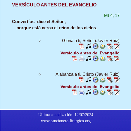
VERSÍCULO ANTES DEL EVANGELIO
Mt 4, 17
Convertíos -dice el Señor-,
porque está cerca el reino de los cielos.
Gloria a ti, Señor (Javier Ruiz)
Versículo antes del Evangelio
Alabanza a ti, Cristo (Javier Ruiz)
Versículo antes del Evangelio
Última actualización: 12/07/2024