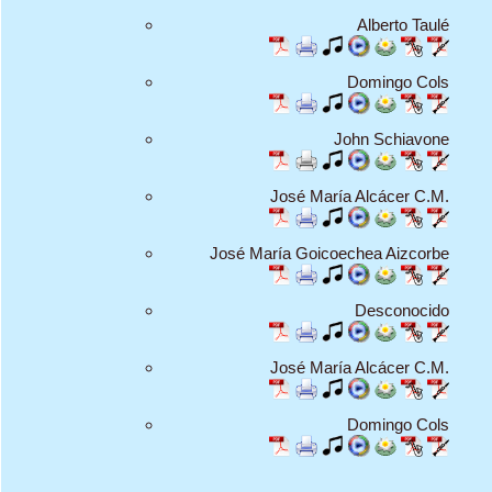
Alberto Taulé
Domingo Cols
John Schiavone
José María Alcácer C.M.
José María Goicoechea Aizcorbe
Desconocido
José María Alcácer C.M.
Domingo Cols